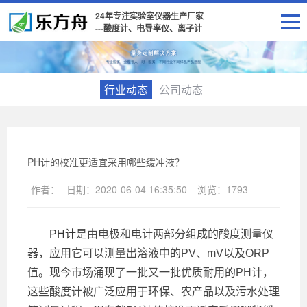
24年专注实验室仪器生产厂家
---酸度计、电导率仪、离子计
行业动态
公司动态
PH计的校准更适宜采用哪些缓冲液？
作者：
日期：
2020-06-04 16:35:50
浏览：
1793
PH计
是由电极和电计两部分组成的酸度测量仪
器，应用它可以测量出溶液中的PV、mV以及ORP
值。现今市场涌现了一批又一批优质耐用的PH计，
这些酸度计被广泛应用于环保、农产品以及污水处理