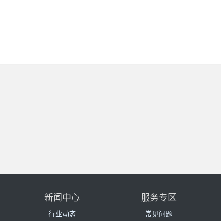
新闻中心
服务专区
行业动态
常见问题