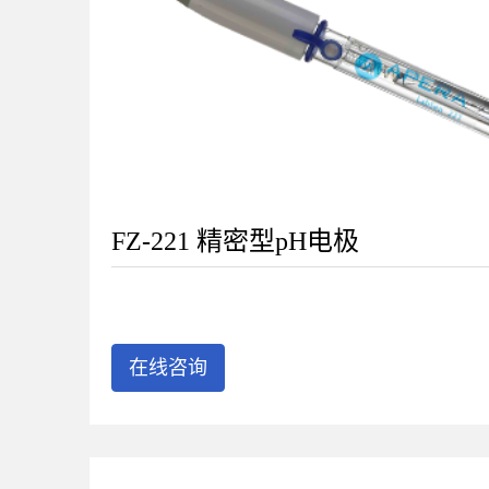
FZ-221 精密型pH电极
在线咨询