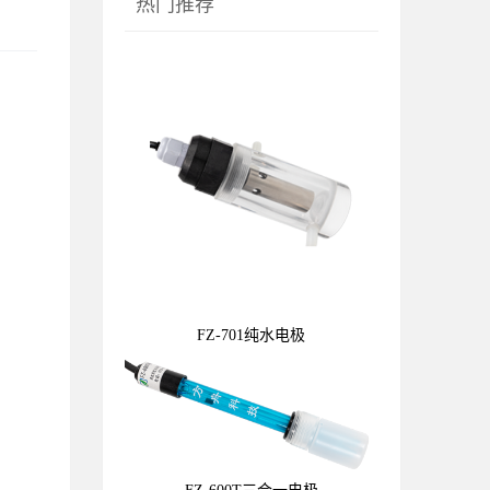
热门推荐
FZ-701纯水电极