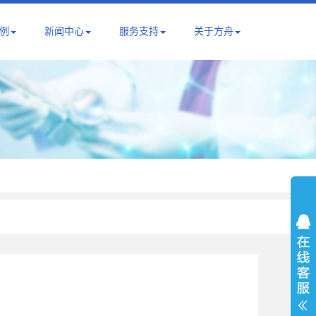
例
新闻中心
服务支持
关于方舟