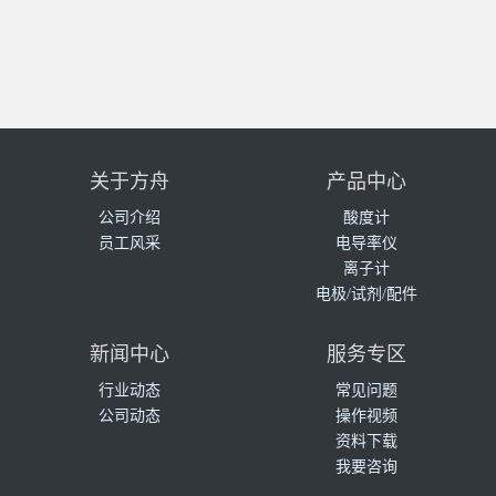
关于方舟
产品中心
公司介绍
酸度计
员工风采
电导率仪
离子计
电极/试剂/配件
新闻中心
服务专区
行业动态
常见问题
公司动态
操作视频
资料下载
我要咨询